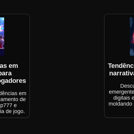
ias em
Tendênc
para
narrativ
ogadores
Descu
emergentes
dências em
digitais
ajamento de
moldando o
sp777 e
a de jogo.