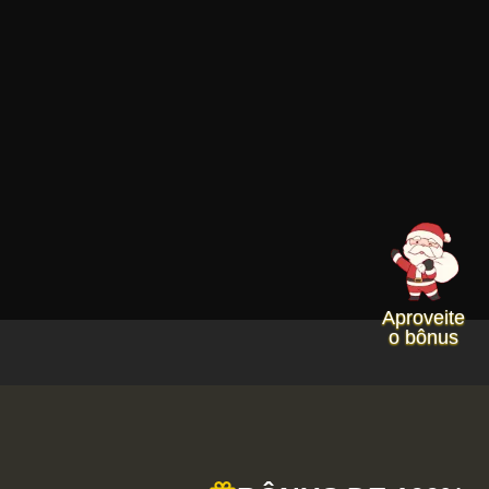
Aproveite
o bônus