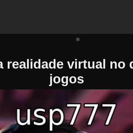
❄
❄
 realidade virtual n
jogos