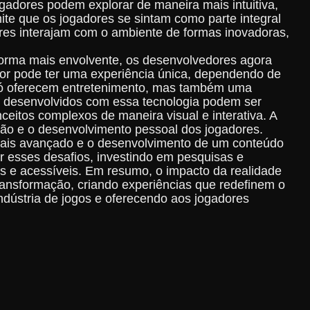
adores podem explorar de maneira mais intuitiva,
e que os jogadores se sintam como parte integral
res interajam com o ambiente de formas inovadoras,
forma mais envolvente, os desenvolvedores agora
ador pode ter uma experiência única, dependendo de
 só oferecem entretenimento, mas também uma
gos desenvolvidos com essa tecnologia podem ser
itos complexos de maneira visual e interativa. A
ção e o desenvolvimento pessoal dos jogadores.
mais avançado e o desenvolvimento de um conteúdo
r esses desafios, investindo em pesquisas e
 e acessíveis. Em resumo, o impacto da realidade
ransformação, criando experiências que redefinem o
ndústria de jogos e oferecendo aos jogadores